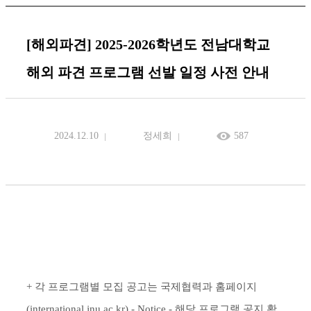
[해외파견] 2025-2026학년도 전남대학교
해외 파견 프로그램 선발 일정 사전 안내
2024.12.10
정세희
587
+ 각 프로그램별 모집 공고는 국제협력과 홈페이지
(international.jnu.ac.kr) - Notice - 해당 프로그램 공지 확