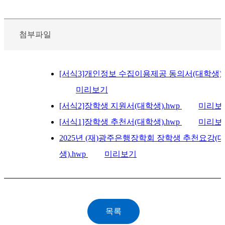
첨부파일
[서식3]개인정보 수집이용제공 동의서(대학생).
미리보기
[서식2]장학생 지원서(대학생).hwp
미리보
[서식1]장학생 추천서(대학생).hwp
미리보
2025년 (재)광주은행장학회 장학생 추천요강(
생).hwp
미리보기