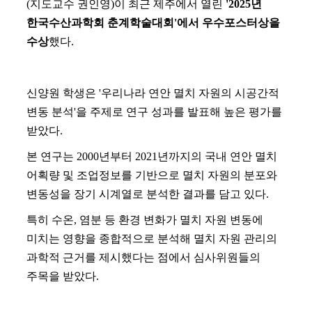
(지도교수 권인영)이 최근 제주에서 열린
'2025년
한국수산과학회 춘계학술대회'에서 우수포스터상을
수상
했다.
신양원 학생은 '우리나라 연안 멸치 자원의 시공간적
변동 분석'을 주제로 연구 성과를 발표해 높은 평가를
받았다.
본 연구는 2000년부터 2021년까지의 국내 연안 멸치
어획량 및 조업정보를 기반으로 멸치 자원의 분포와
변동성을 장기 시계열로 분석한 결과를 담고 있다.
특히 수온, 염분 등 환경 변화가 멸치 자원 변동에
미치는 영향을 종합적으로 분석해 멸치 자원 관리의
과학적 근거를 제시했다는 점에서 심사위원들의
주목을 받았다.