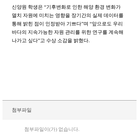
신양원 학생은 “기후변화로 인한 해양 환경 변화가
멸치 자원에 미치는 영향을 장기간의 실제 데이터를
통해 밝힌 점이 인정받아 기쁘다”며 “앞으로도 우리
바다의 지속가능한 자원 관리를 위한 연구를 계속해
나가고 싶다”고 수상 소감을 밝혔다.
첨부파일
첨부파일이(가) 없습니다.