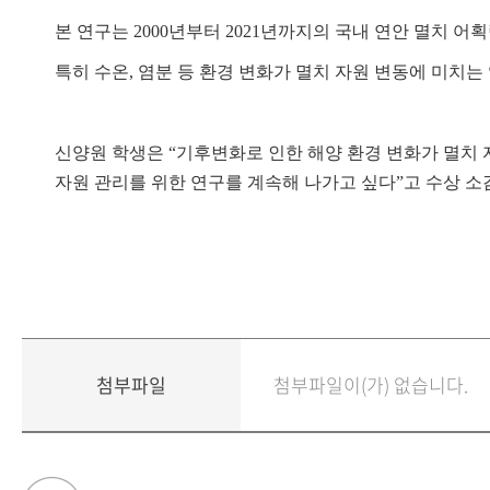
본 연구는 2000년부터 2021년까지의 국내 연안 멸치 
특히 수온, 염분 등 환경 변화가 멸치 자원 변동에 미치
신양원 학생은 “기후변화로 인한 해양 환경 변화가 멸치
자원 관리를 위한 연구를 계속해 나가고 싶다”고 수상 소
첨부파일
첨부파일이(가) 없습니다.