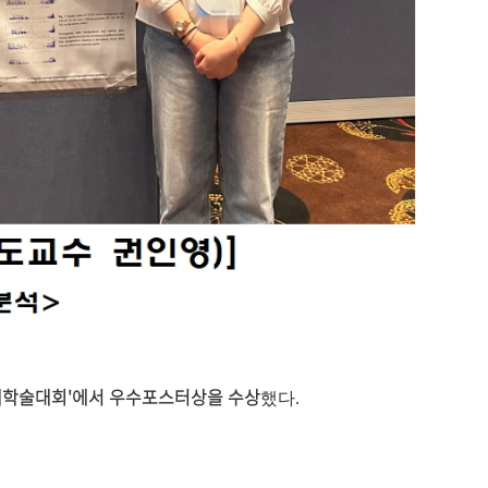
춘계학술대회'에서 우수포스터상을 수상
했다.