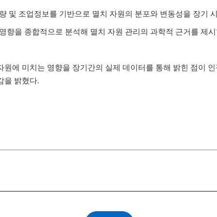
어획량 및 조업정보를 기반으로 멸치 자원의 분포와 변동성을 장기 
는 영향을 종합적으로 분석해 멸치 자원 관리의 과학적 근거를 제
 자원에 미치는 영향을 장기간의 실제 데이터를 통해 밝힌 점이 
감을 밝혔다.