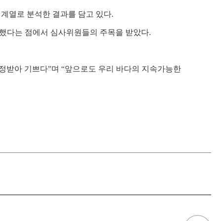
시계열로 분석한 결과를 담고 있다.
시했다는 점에서 심사위원들의 주목을 받았다.
인정받아 기쁘다”며 “앞으로도 우리 바다의 지속가능한