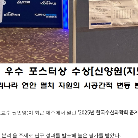
'2025년 한국수산과학회 
교수 권인영)이 최근 제주에서 열린
 분석'을 주제로 연구 성과를 발표해 높은 평가를 받았다.