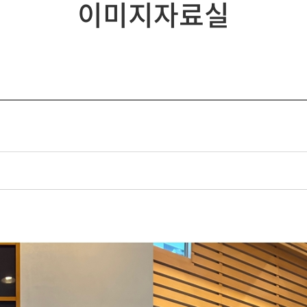
이미지자료실