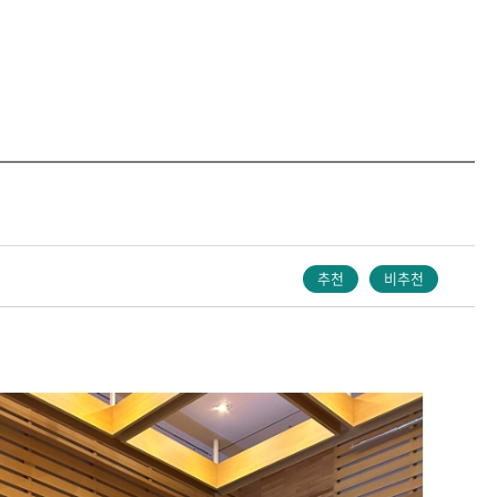
등록하시겠습니까?
메뉴추가