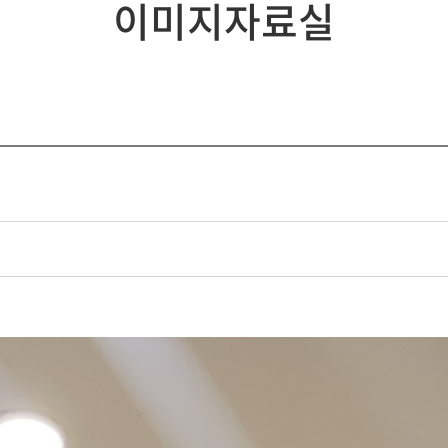
이미지자료실