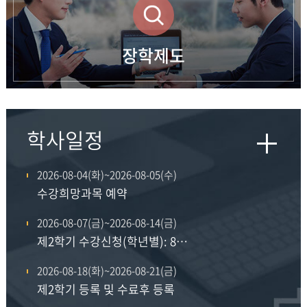
장학제도
학사일정
2026-08-04(화)~2026-08-05(수)
수강희망과목 예약
2026-08-07(금)~2026-08-14(금)
제2학기 수강신청(학년별): 8.7.(4학년), 8.10.(3학년), 8.11.(2학년), 8.12.(1학년), 8.13~14(전학년 공통)
2026-08-18(화)~2026-08-21(금)
제2학기 등록 및 수료후 등록