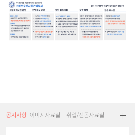
공지사항
이미지자료실
취업/전공자료실