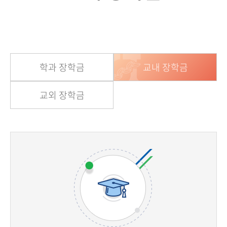
학과 장학금
교내 장학금
교외 장학금