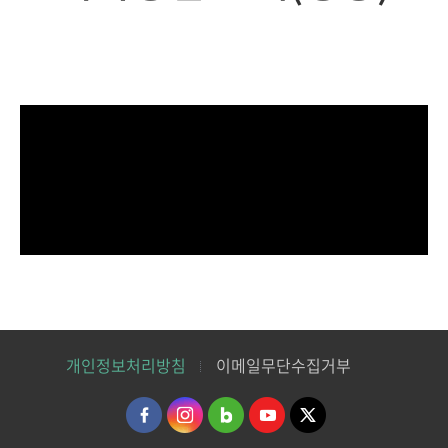
개인정보처리방침
이메일무단수집거부